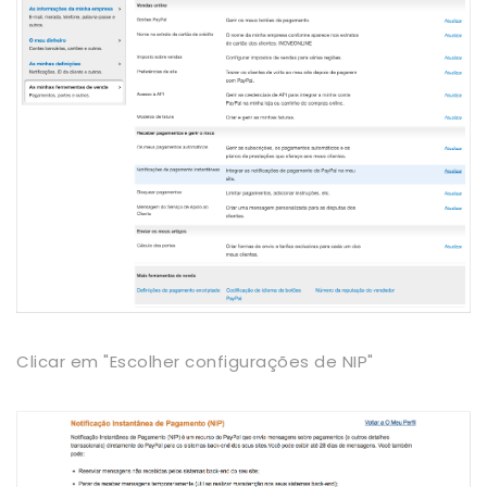
Clicar em "Escolher configurações de NIP"