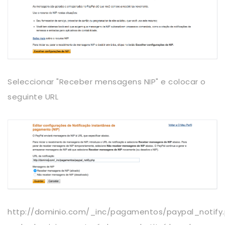
Seleccionar "Receber mensagens NIP" e colocar o
seguinte URL
http://dominio.com/_inc/pagamentos/paypal_notify.