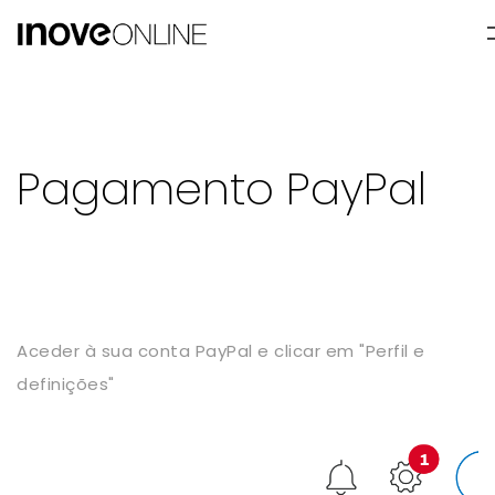
Pagamento PayPal
Aceder à sua conta PayPal e clicar em "Perfil e
definições"