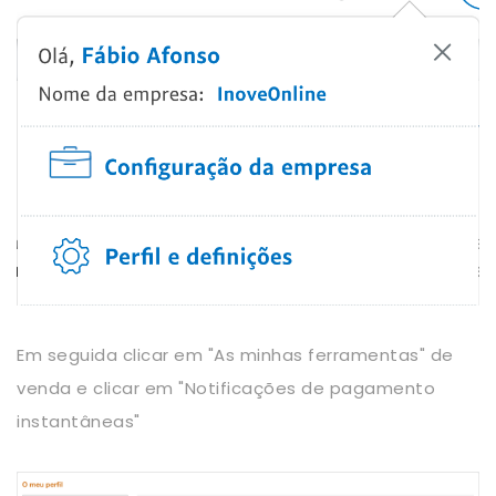
Em seguida clicar em "As minhas ferramentas" de
venda e clicar em "Notificações de pagamento
instantâneas"