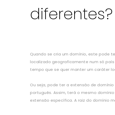
diferentes?
Quando se cria um domínio, este pode ter
localizado geograficamente num só país
tempo que se quer manter um caráter lo
Ou seja, pode ter a extensão de domínio
português. Assim, terá o mesmo domíni
extensão específica. A raiz do domínio