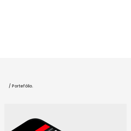
/ Portefólio.