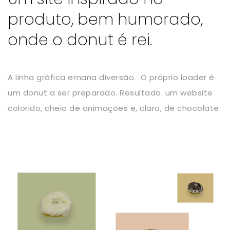
produto, bem humorado,
onde o donut é rei.
A linha gráfica emana diversão. O próprio loader é
um donut a ser preparado. Resultado: um website
colorido, cheio de animações e, claro, de chocolate.