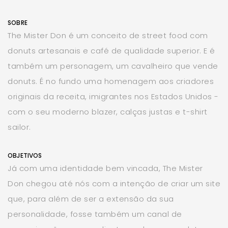
SOBRE
The Mister Don é um conceito de street food com
donuts artesanais e café de qualidade superior. E é
também um personagem, um cavalheiro que vende
donuts. É no fundo uma homenagem aos criadores
originais da receita, imigrantes nos Estados Unidos -
com o seu moderno blazer, calças justas e t-shirt
sailor.
OBJETIVOS
Já com uma identidade bem vincada, The Mister
Don chegou até nós com a intenção de criar um site
que, para além de ser a extensão da sua
personalidade, fosse também um canal de