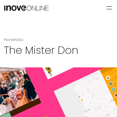
Portefólio.
The Mister Don