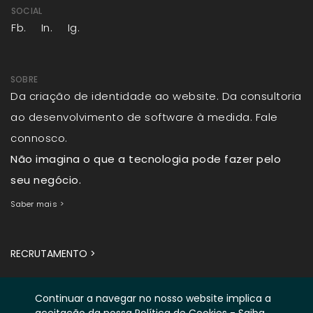
SOCIAL
Fb.
In.
Ig.
SOBRE
Da criação de identidade ao website. Da consultoria
ao desenvolvimento de software à medida. Fale
connosco.
Não imagina o que a tecnologia pode fazer pelo
seu negócio.
Saber mais >
RECRUTAMENTO >
Continuar a navegar no nosso website implica a