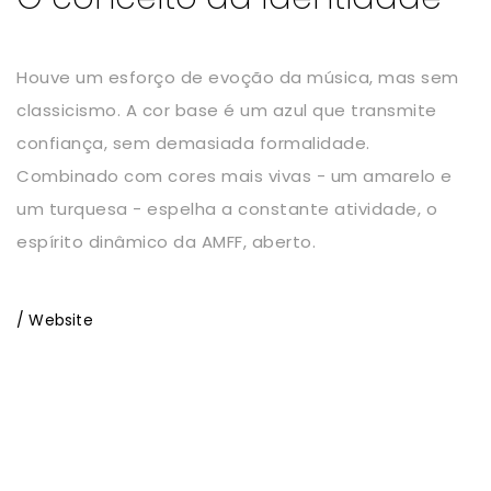
Houve um esforço de evoção da música, mas sem
classicismo. A cor base é um azul que transmite
confiança, sem demasiada formalidade.
Combinado com cores mais vivas - um amarelo e
um turquesa - espelha a constante atividade, o
espírito dinâmico da AMFF, aberto.
/ Website