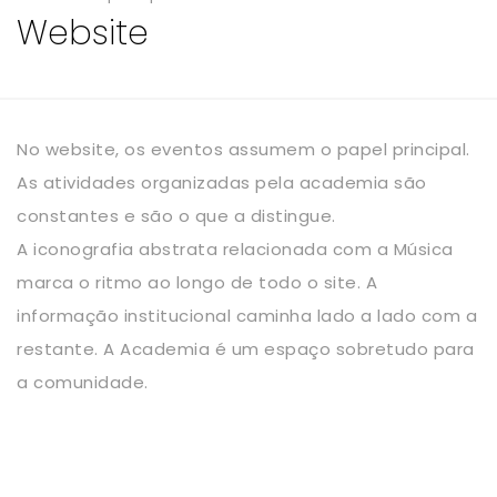
Website
No website, os eventos assumem o papel principal.
As atividades organizadas pela academia são
constantes e são o que a distingue.
A iconografia abstrata relacionada com a Música
marca o ritmo ao longo de todo o site. A
informação institucional caminha lado a lado com a
restante. A Academia é um espaço sobretudo para
a comunidade.