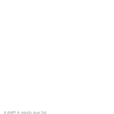
A AMFF é aquilo que faz