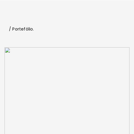
/ Portefólio.