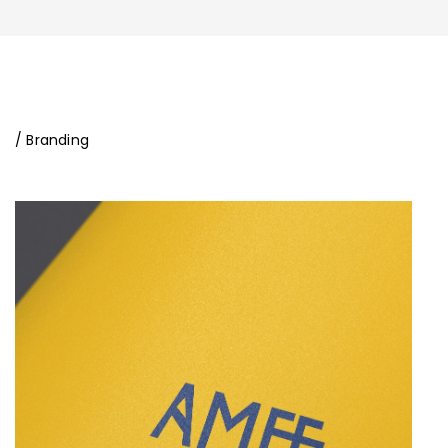
/ Branding