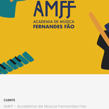
CLIENTE
AMFF - Academia de Música Fernandes Fão