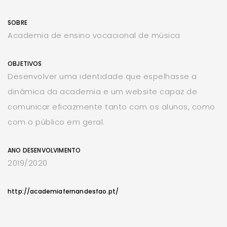
SOBRE
Academia de ensino vocacional de música
OBJETIVOS
Desenvolver uma identidade que espelhasse a
dinâmica da academia e um website capaz de
comunicar eficazmente tanto com os alunos, como
com o público em geral.
ANO DESENVOLVIMENTO
2019/2020
http://academiafernandesfao.pt/