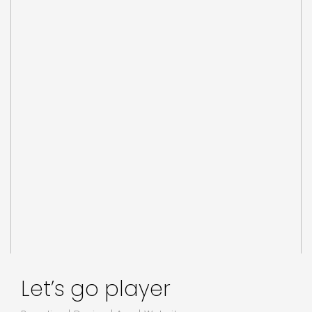
Let’s go player