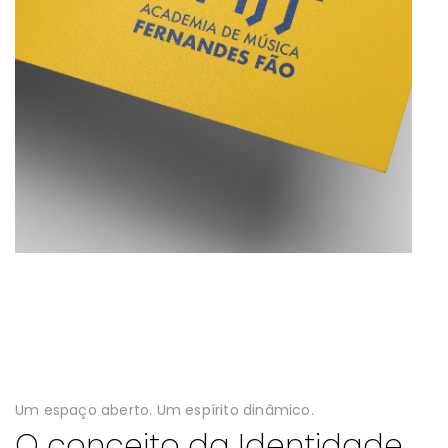
Um espaço aberto. Um espírito dinâmico.
O conceito da Identidade