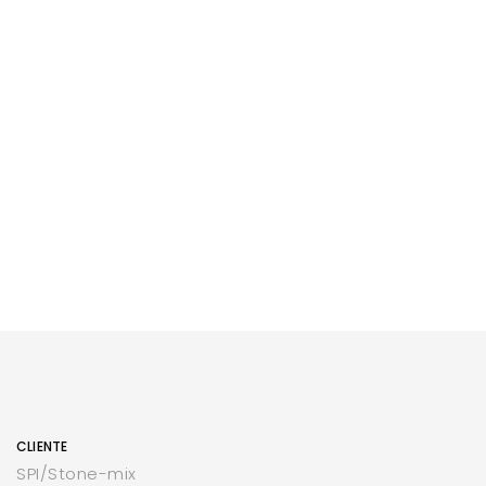
CLIENTE
SPI/Stone-mix