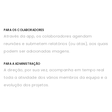
PARA OS COLABORADORES
Através da app, os colaboradores agendam
reuniões e submetem relatórios (ou atas), aos quais
podem ser adicionadas imagens.
PARA A ADMINISTRAÇÃO
A direção, por sua vez, acompanha em tempo real
toda a atividade dos vários membros da equipa e a
evolução dos projetos.