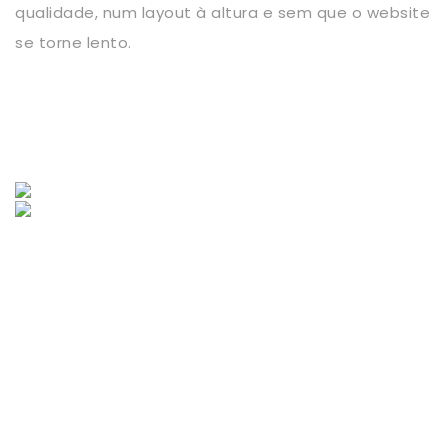
qualidade, num layout à altura e sem que o website
se torne lento.