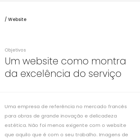
/ Website
Objetivos
Um website como montra
da excelência do serviço
Uma empresa de referência no mercado francês
para obras de grande inovação e delicadeza
estética. Não foi menos exigente com o website
que aquilo que é com o seu trabalho. Imagens de