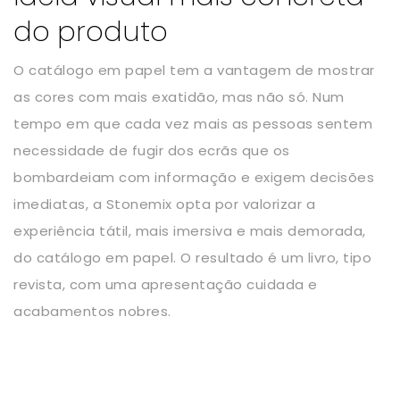
do produto
O catálogo em papel tem a vantagem de mostrar
as cores com mais exatidão, mas não só. Num
tempo em que cada vez mais as pessoas sentem
necessidade de fugir dos ecrãs que os
bombardeiam com informação e exigem decisões
imediatas, a Stonemix opta por valorizar a
experiência tátil, mais imersiva e mais demorada,
do catálogo em papel. O resultado é um livro, tipo
revista, com uma apresentação cuidada e
acabamentos nobres.