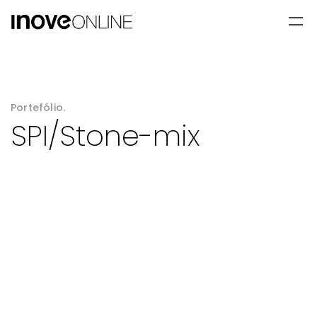
Portefólio.
SPI/Stone-mix