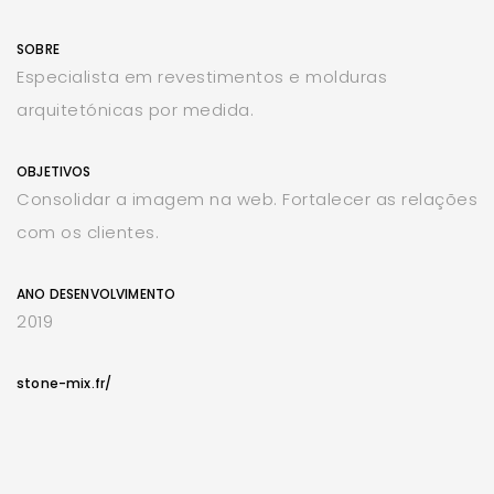
SOBRE
Especialista em revestimentos e molduras
arquitetónicas por medida.
OBJETIVOS
Consolidar a imagem na web. Fortalecer as relações
com os clientes.
ANO DESENVOLVIMENTO
2019
stone-mix.fr/