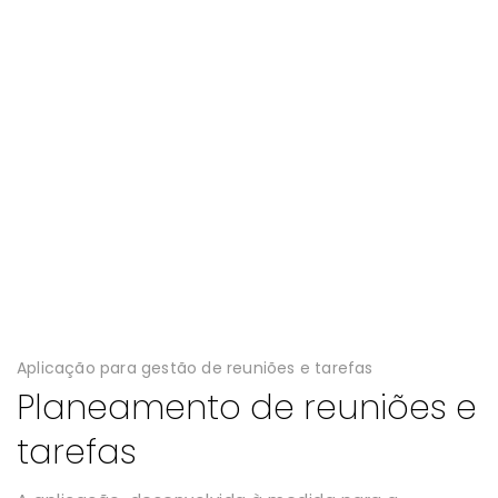
Aplicação para gestão de reuniões e tarefas
Planeamento de reuniões e
tarefas