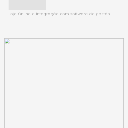
Iki Mobile
Loja Online e Integração com software de gestão