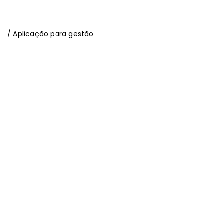
/ Aplicação para gestão