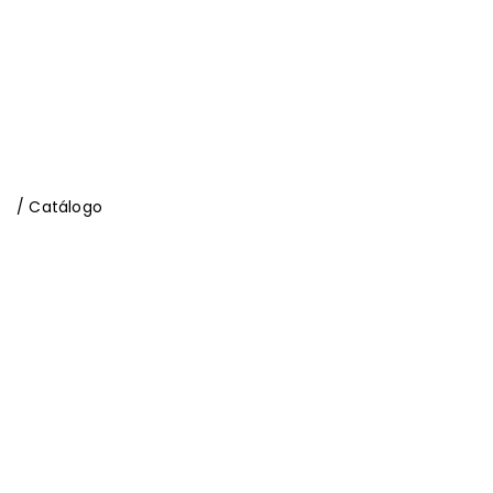
/ Catálogo